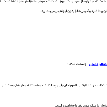
د باعث تأخیر در ارسال مرسولات، بروز مشکلات حقوقی یا افزایش هزینه‌ها شود. ب
یدا کنید و آدرس‌ها را بدون ابهام بررسی نمایید.
تعلام کدملی
نیز استفاده کنید.
ام، خرید اینترنتی یا امور اداری آن را پیدا کنید. خوشبختانه روش‌های مختلفی برا
ان یا ملک مورد نظر را مشاهده کنید.