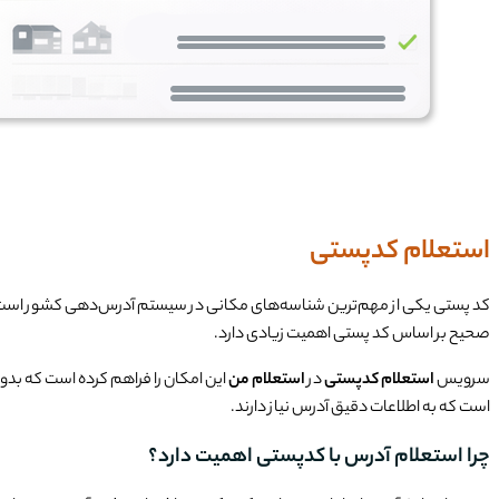
استعلام کدپستی
کد پستی یکی از مهم‌ترین شناسه‌های مکانی در سیستم آدرس‌دهی کشور است که بر
صحیح بر اساس کد پستی اهمیت زیادی دارد.
سرویس
استعلام کدپستی
در
استعلام من
این امکان را فراهم کرده است که بدو
است که به اطلاعات دقیق آدرس نیاز دارند.
چرا استعلام آدرس با کدپستی اهمیت دارد؟