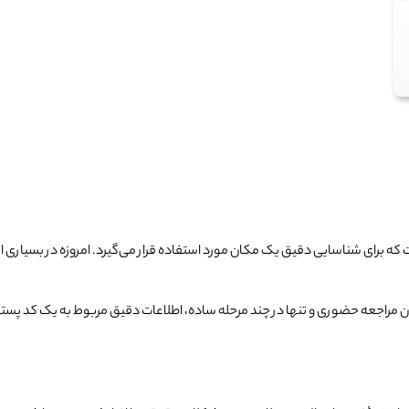
ای شناسایی دقیق یک مکان مورد استفاده قرار می‌گیرد. امروزه در بسیاری از خ
ن مراجعه حضوری و تنها در چند مرحله ساده، اطلاعات دقیق مربوط به یک کد پستی