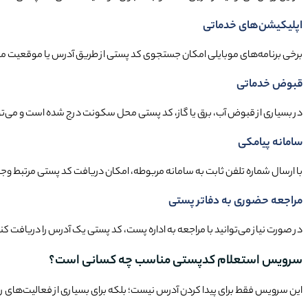
اپلیکیشن‌های خدماتی
برخی برنامه‌های موبایلی امکان جستجوی کد پستی از طریق آدرس یا موقعیت مکان
قبوض خدماتی
در بسیاری از قبوض آب، برق یا گاز، کد پستی محل سکونت درج شده است و می‌توان
سامانه پیامکی
با ارسال شماره تلفن ثابت به سامانه مربوطه، امکان دریافت کد پستی مرتبط وجو
مراجعه حضوری به دفاتر پستی
در صورت نیاز می‌توانید با مراجعه به اداره پست، کد پستی یک آدرس را دریافت کنی
سرویس استعلام کدپستی مناسب چه کسانی است؟
این سرویس فقط برای پیدا کردن آدرس نیست؛ بلکه برای بسیاری از فعالیت‌های روزم