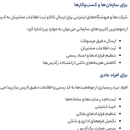
برای سازمان‌ها و کسب‌وکارها
شرکت‌ها و فروشگاه‌های اینترنتی برای ارسال کالا و ثبت اطلاعات مشتریان به آد
از مهم‌ترین کاربردهای سازمانی می‌توان به موارد زیر اشاره کرد:
ارسال دقیق مرسولات
ثبت اطلاعات مشتریان
تنظیم قراردادها و اسناد رسمی
کاهش هزینه‌های ناشی از اشتباه در آدرس‌ها
برای افراد عادی
افراد نیز در بسیاری از موقعیت‌ها به کد پستی و اطلاعات دقیق آدرس نیاز پیدا می‌
ثبت‌نام در سایت‌ها و سامانه‌ها
خرید اینترنتی
تنظیم قراردادهای ملکی
تکمیل فرم‌های اداری و بانکی
بررسی صحت یک آدرس