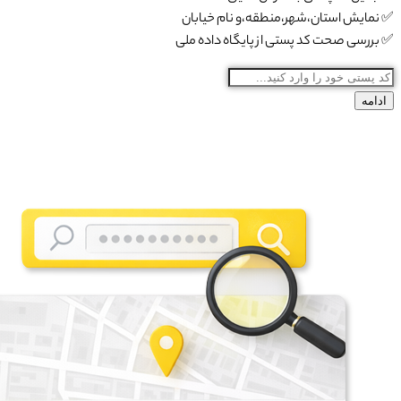
✅ نمایش استان،شهر،منطقه،و نام خیابان
✅ بررسی صحت کد پستی از پایگاه داده ملی
ادامه