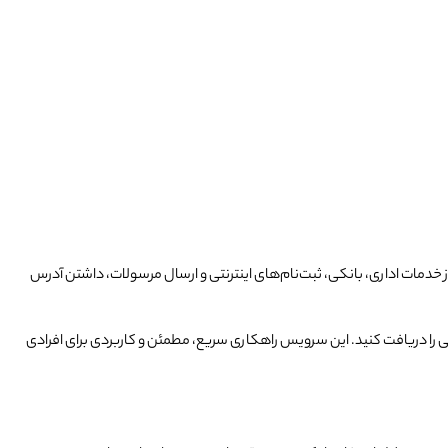
دمات اداری، بانکی، ثبت‌نام‌های اینترنتی و ارسال مرسولات، داشتن آدرس
 را دریافت کنید. این سرویس راهکاری سریع، مطمئن و کاربردی برای افرادی