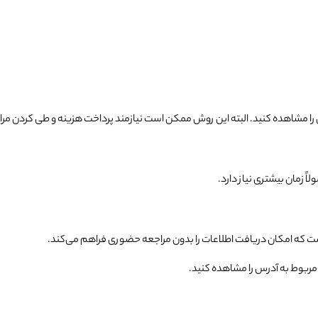
 را مشاهده کنید. البته این روش ممکن است نیازمند پرداخت هزینه و طی کردن مر
ً زمان بیشتری نیاز دارد.
 که امکان دریافت اطلاعات را بدون مراجعه حضوری فراهم می‌کند.
 مربوط به آدرس را مشاهده کنید.