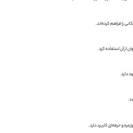
ی را فراهم کرده‌اند.
 از آن استفاده کرد.
د دارد.
د.
ره و حرفه‌ای کاربرد دارد.