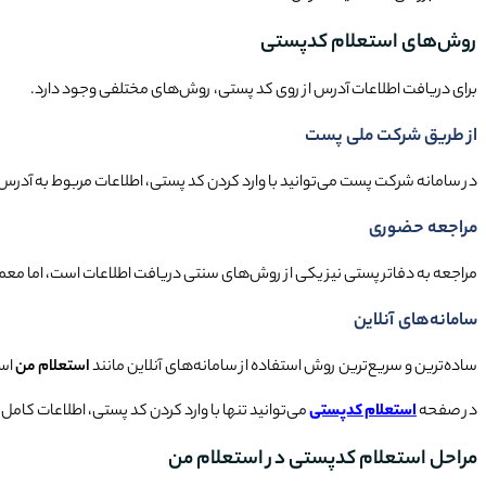
روش‌های استعلام کدپستی
برای دریافت اطلاعات آدرس از روی کد پستی، روش‌های مختلفی وجود دارد.
از طریق شرکت ملی پست
در سامانه شرکت پست می‌توانید با وارد کردن کد پستی، اطلاعات مربوط به آدرس
مراجعه حضوری
مراجعه به دفاتر پستی نیز یکی از روش‌های سنتی دریافت اطلاعات است، اما معمولا
سامانه‌های آنلاین
ساده‌ترین و سریع‌ترین روش استفاده از سامانه‌های آنلاین مانند
استعلام من
است
در صفحه
استعلام کدپستی
می‌توانید تنها با وارد کردن کد پستی، اطلاعات کامل
مراحل استعلام کدپستی در استعلام من