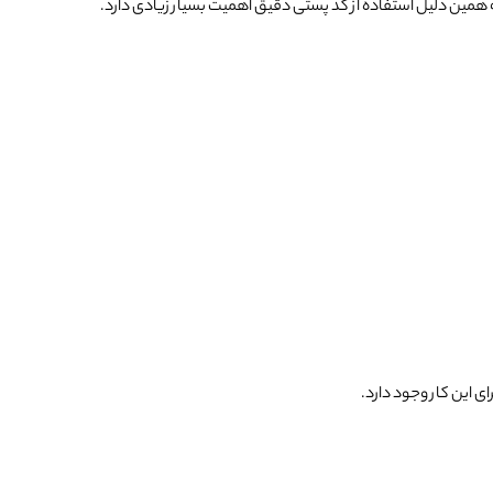
ه همین دلیل استفاده از کد پستی دقیق اهمیت بسیار زیادی دارد.
ی این کار وجود دارد.