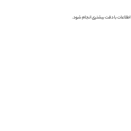
 اطلاعات با دقت بیشتری انجام شود.